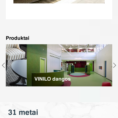
Produktai
VINILO dangos
31 metai