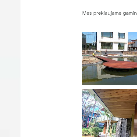
Mes prekiaujame gamin