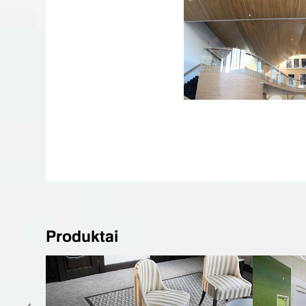
Produktai