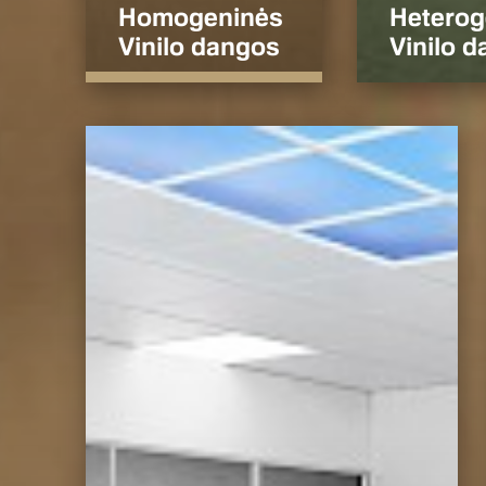
Homogeninės
Heterog
Vinilo dangos
Vinilo 