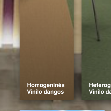
Homogeninės
Heterog
Vinilo dangos
Vinilo 