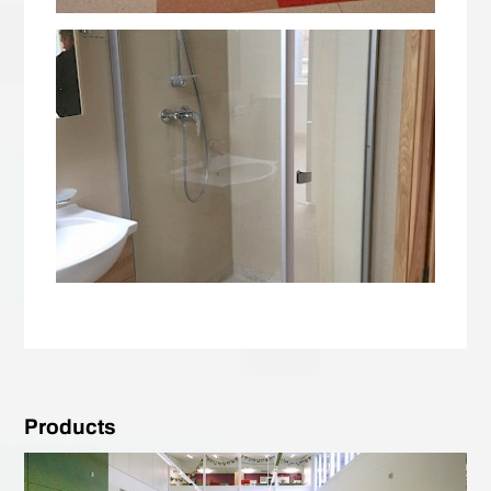
Products