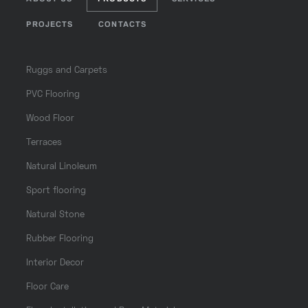
PROJECTS
CONTACTS
Ruggs and Carpets
PVC Flooring
Wood Floor
Terraces
Natural Linoleum
Sport flooring
Natural Stone
Rubber Flooring
Interior Decor
Floor Care