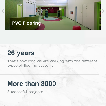
PVC Flooring
26 years
That's how long we are working with the different
types of flooring systems
More than 3000
Successful projects