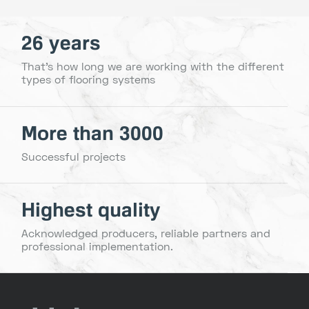
26 years
That's how long we are working with the different
types of flooring systems
More than 3000
Successful projects
Highest quality
Acknowledged producers, reliable partners and
professional implementation.