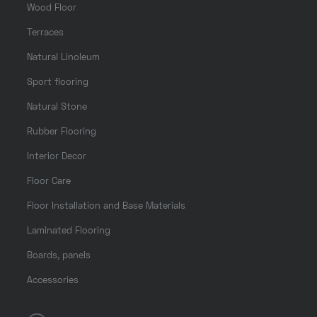
Wood Floor
Terraces
Natural Linoleum
Sport flooring
Natural Stone
Rubber Flooring
Interior Decor
Floor Care
Floor Installation and Base Materials
Laminated Flooring
Boards, panels
Accessories