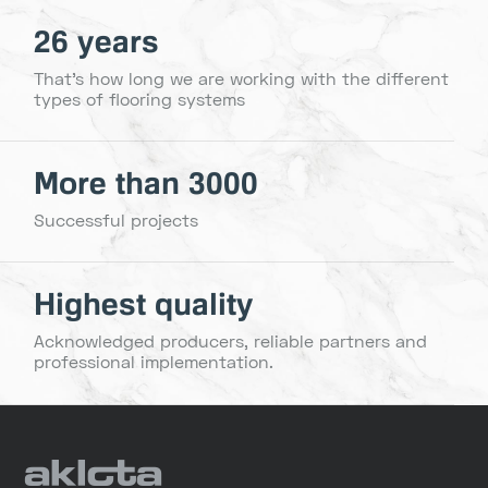
26 years
That's how long we are working with the different
types of flooring systems
More than 3000
Successful projects
Highest quality
Acknowledged producers, reliable partners and
professional implementation.