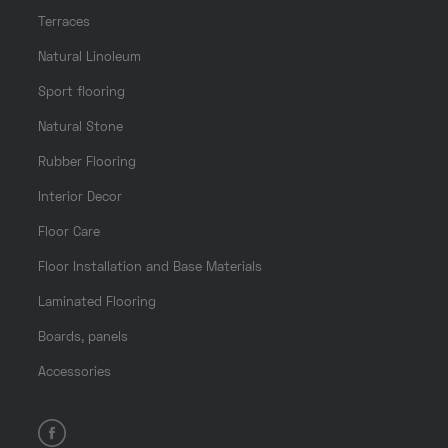
Terraces
Natural Linoleum
Sport flooring
Natural Stone
Rubber Flooring
Interior Decor
Floor Care
Floor Installation and Base Materials
Laminated Flooring
Boards, panels
Accessories